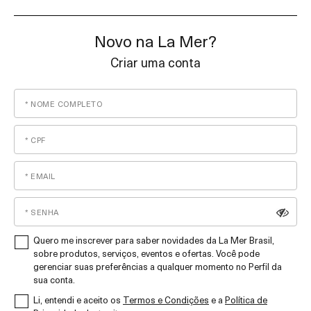
Novo na La Mer?
Criar uma conta
Quero me inscrever para saber novidades da La Mer Brasil,
sobre produtos, serviços, eventos e ofertas. Você pode
gerenciar suas preferências a qualquer momento no Perfil da
sua conta.
Li, entendi e aceito os
Termos e Condições
e a
Política de