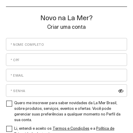
Novo na La Mer?
Criar uma conta
Quero me inscrever para saber novidades da La Mer Brasil,
sobre produtos, serviços, eventos e ofertas. Você pode
gerenciar suas preferências a qualquer momento no Perfil da
sua conta.
Li, entendi e aceito os
Termos e Condições
e a
Política de