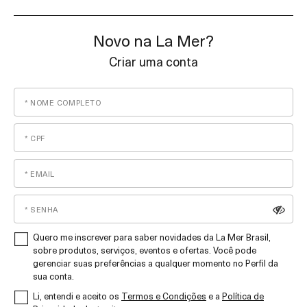
Novo na La Mer?
Criar uma conta
Quero me inscrever para saber novidades da La Mer Brasil,
sobre produtos, serviços, eventos e ofertas. Você pode
gerenciar suas preferências a qualquer momento no Perfil da
sua conta.
Li, entendi e aceito os
Termos e Condições
e a
Política de