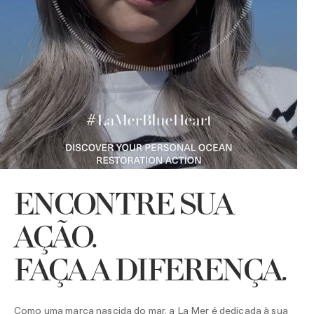
ENCONTRE SUA
AÇÃO.
FAÇA A DIFERENÇA.
Como uma marca nascida do mar, a La Mer é dedicada à sua