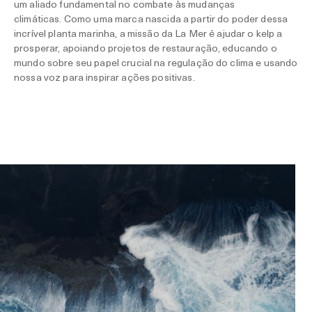
um aliado fundamental no combate às mudanças
climáticas. Como uma marca nascida a partir do poder dessa
incrível planta marinha, a missão da La Mer é ajudar o kelp a
prosperar, apoiando projetos de restauração, educando o
mundo sobre seu papel crucial na regulação do clima e usando
nossa voz para inspirar ações positivas.