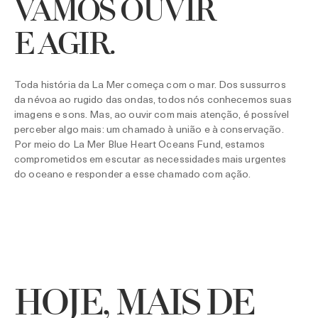
VAMOS OUVIR
E AGIR.
Toda história da La Mer começa com o mar. Dos sussurros
da névoa ao rugido das ondas, todos nós conhecemos suas
imagens e sons. Mas, ao ouvir com mais atenção, é possível
perceber algo mais: um chamado à união e à conservação.
Por meio do La Mer Blue Heart Oceans Fund, estamos
comprometidos em escutar as necessidades mais urgentes
do oceano e responder a esse chamado com ação.
HOJE, MAIS DE