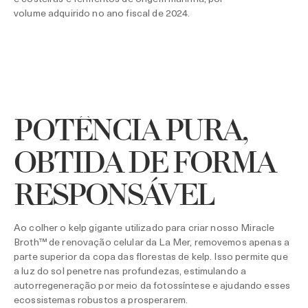
volume adquirido no ano fiscal de 2024.
POTÊNCIA PURA,
OBTIDA DE FORMA
RESPONSÁVEL
Ao colher o kelp gigante utilizado para criar nosso Miracle
Broth™ de renovação celular da La Mer, removemos apenas a
parte superior da copa das florestas de kelp. Isso permite que
a luz do sol penetre nas profundezas, estimulando a
autorregeneração por meio da fotossíntese e ajudando esses
ecossistemas robustos a prosperarem.