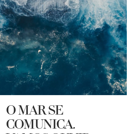
O MAR SE
COMUNICA.