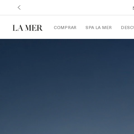
COMPRAR
SPA LA MER
DESC