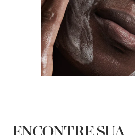
ENCONTRE SUA