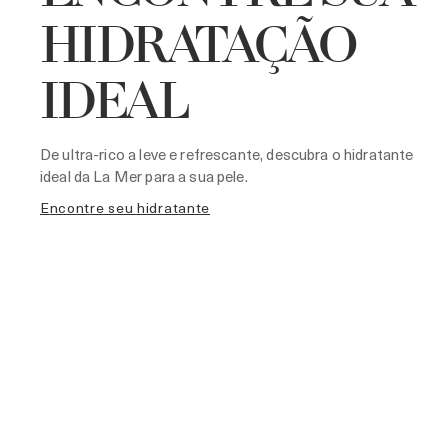
HIDRATAÇÃO
IDEAL
De ultra-rico a leve e refrescante, descubra o hidratante
ideal da La Mer para a sua pele.
encontre seu hidratante