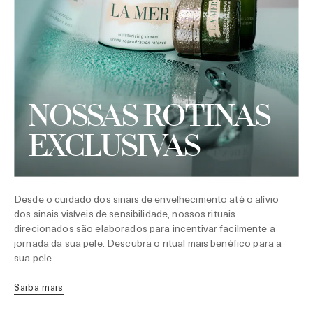
NOSSAS ROTINAS
EXCLUSIVAS
Desde o cuidado dos sinais de envelhecimento até o alívio
dos sinais visíveis de sensibilidade, nossos rituais
direcionados são elaborados para incentivar facilmente a
jornada da sua pele. Descubra o ritual mais benéfico para a
sua pele.
Saiba mais