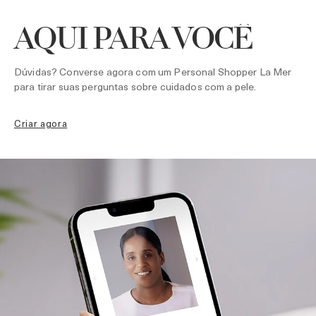
AQUI PARA VOCÊ
Dúvidas? Converse agora com um Personal Shopper La Mer
para tirar suas perguntas sobre cuidados com a pele.
criar agora