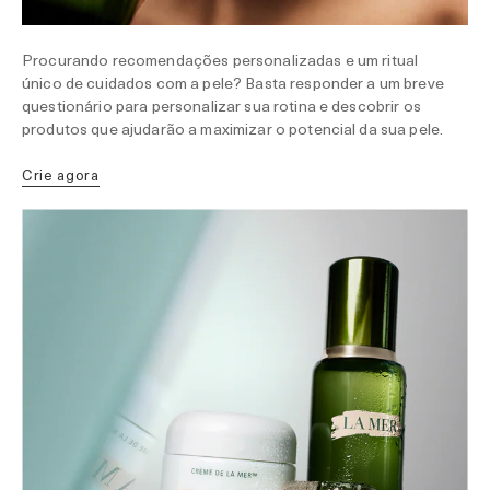
Procurando recomendações personalizadas e um ritual
único de cuidados com a pele? Basta responder a um breve
questionário para personalizar sua rotina e descobrir os
produtos que ajudarão a maximizar o potencial da sua pele.
Crie agora