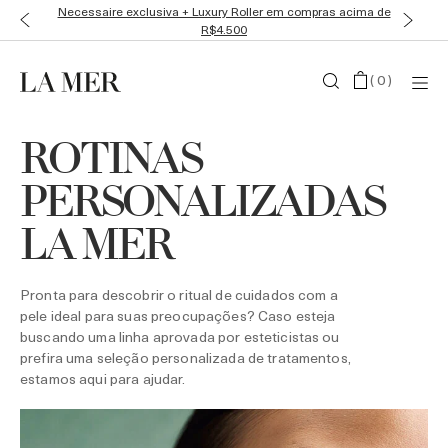
Necessaire exclusiva + Luxury Roller em compras acima de
R$4.500
(
0
)
ROTINAS
PERSONALIZADAS
LA MER
Pronta para descobrir o ritual de cuidados com a
pele ideal para suas preocupações? Caso esteja
buscando uma linha aprovada por esteticistas ou
prefira uma seleção personalizada de tratamentos,
estamos aqui para ajudar.