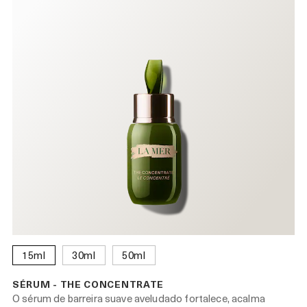
15ml
30ml
50ml
SÉRUM - THE CONCENTRATE
O sérum de barreira suave aveludado fortalece, acalma