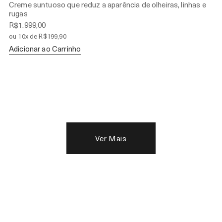
Creme suntuoso que reduz a aparência de olheiras, linhas e
rugas
R$1.999,00
ou 10x de R$199,90
Adicionar ao Carrinho
Ver Mais