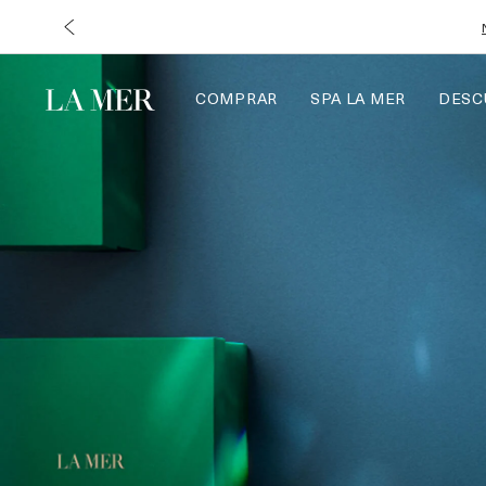
COMPRAR
SPA LA MER
DESC