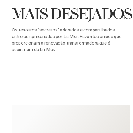
MAIS DESEJADOS
Os tesouros “secretos” adorados e compartilhados
entre os apaixonados por La Mer. Favoritos únicos que
proporcionam a renovação transformadora que é
assinatura de La Mer.