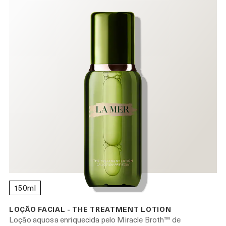
150ml
LOÇÃO FACIAL - THE TREATMENT LOTION
Loção aquosa enriquecida pelo Miracle Broth™ de