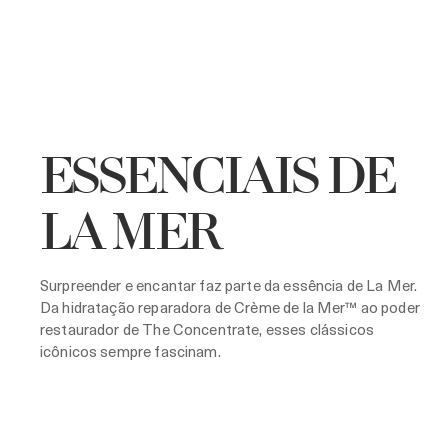
ESSENCIAIS DE
LA MER
Surpreender e encantar faz parte da essência de La Mer.
Da hidratação reparadora de Crème de la Mer™ ao poder
restaurador de The Concentrate, esses clássicos
icônicos sempre fascinam.