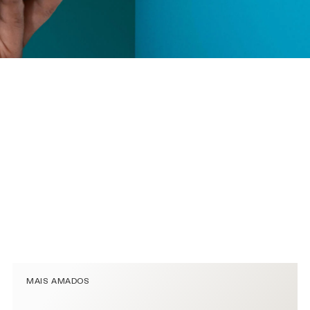
MAIS AMADOS