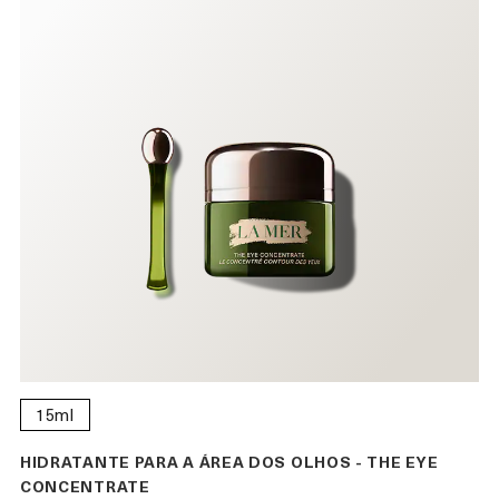
15ml
HIDRATANTE PARA A ÁREA DOS OLHOS - THE EYE
CONCENTRATE