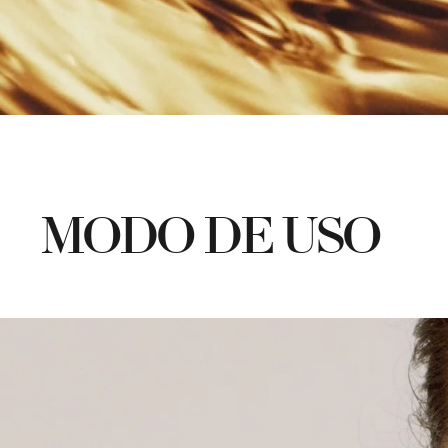
MODO DE USO