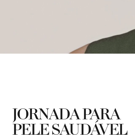
JORNADA PARA
PELE SAUDÁVEL