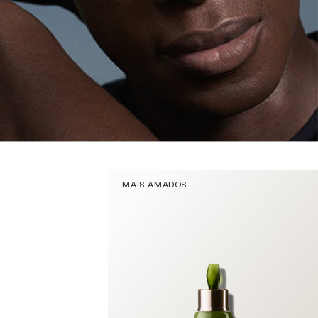
MAIS AMADOS