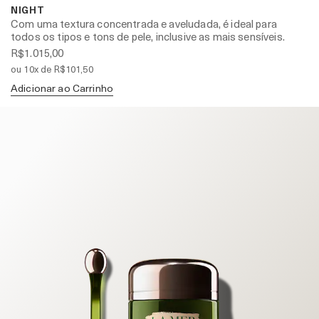
NIGHT
Com uma textura concentrada e aveludada, é ideal para
todos os tipos e tons de pele, inclusive as mais sensíveis.
R$1.015,00
ou 10x de R$101,50
Adicionar ao Carrinho