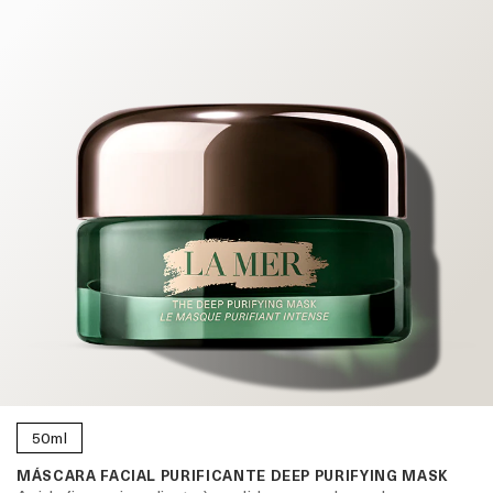
50ml
MÁSCARA FACIAL PURIFICANTE DEEP PURIFYING MASK