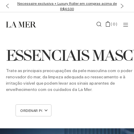
Necessaire exclusiva + Luxury Roller em compras acima de
R$4.500
(
0
)
ESSENCIAIS MAS
Trate as principais preocupações da pele masculina com o poder
renovador do mar, da limpeza adequada ao ressecamento e à
irritação visível que podem levar aos sinais aparentes de
envelhecimento com os cuidados da La Mer.