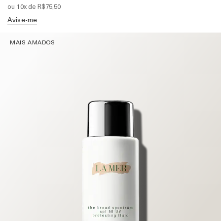
ou 10x de R$75,50
Avise-me
MAIS AMADOS