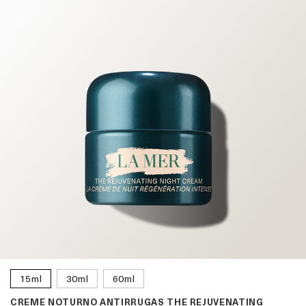
15ml
30ml
60ml
CREME NOTURNO ANTIRRUGAS THE REJUVENATING