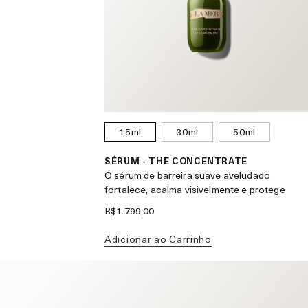
15ml
30ml
50ml
SÉRUM - THE CONCENTRATE
O sérum de barreira suave aveludado
fortalece, acalma visivelmente e protege
R$1.799,00
Adicionar ao Carrinho