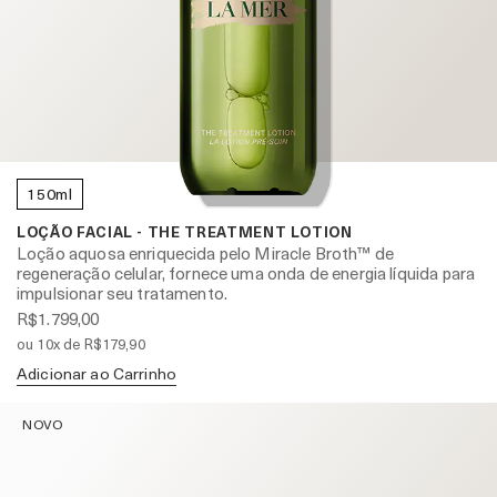
150ml
LOÇÃO FACIAL - THE TREATMENT LOTION
Loção aquosa enriquecida pelo Miracle Broth™ de
regeneração celular, fornece uma onda de energia líquida para
impulsionar seu tratamento.
R$1.799,00
ou 10x de R$179,90
Adicionar ao Carrinho
NOVO