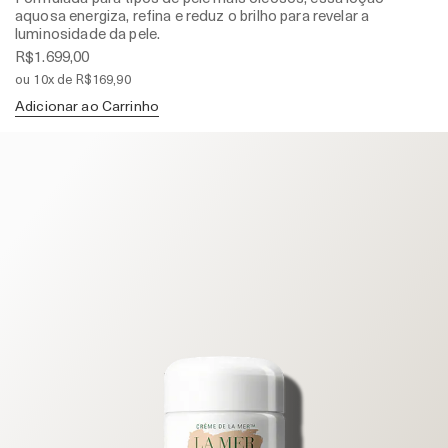
aquosa energiza, refina e reduz o brilho para revelar a
luminosidade da pele.
R$1.699,00
ou 10x de R$169,90
Adicionar ao Carrinho