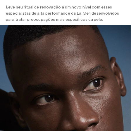
Leve seu ritual de renovação a um novo nível com esses
especialistas de alta performance da La Mer, desenvolvidos
para tratar preocupações mais específicas da pele.