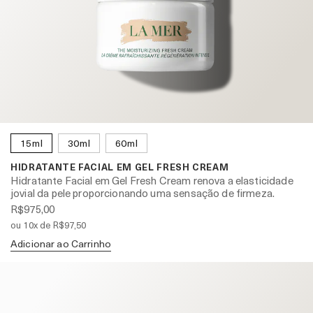
15ml
30ml
60ml
HIDRATANTE FACIAL EM GEL FRESH CREAM
Hidratante Facial em Gel Fresh Cream renova a elasticidade
jovial da pele proporcionando uma sensação de firmeza.
R$975,00
ou 10x de R$97,50
Adicionar ao Carrinho