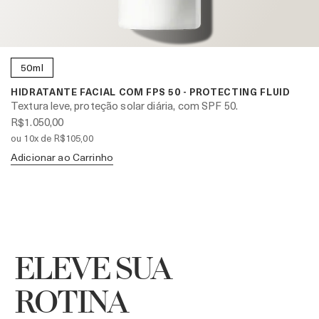
50ml
HIDRATANTE FACIAL COM FPS 50 - PROTECTING FLUID
Textura leve, proteção solar diária, com SPF 50.
R$1.050,00
ou 10x de R$105,00
Adicionar ao Carrinho
ELEVE SUA
ROTINA