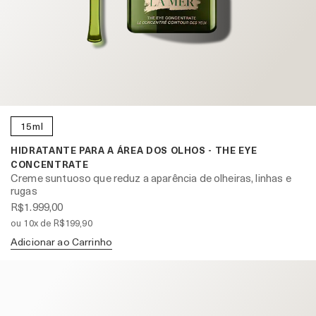
15ml
HIDRATANTE PARA A ÁREA DOS OLHOS - THE EYE
CONCENTRATE
Creme suntuoso que reduz a aparência de olheiras, linhas e
rugas
R$1.999,00
ou 10x de R$199,90
Adicionar ao Carrinho