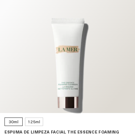
30ml
125ml
ESPUMA DE LIMPEZA FACIAL THE ESSENCE FOAMING