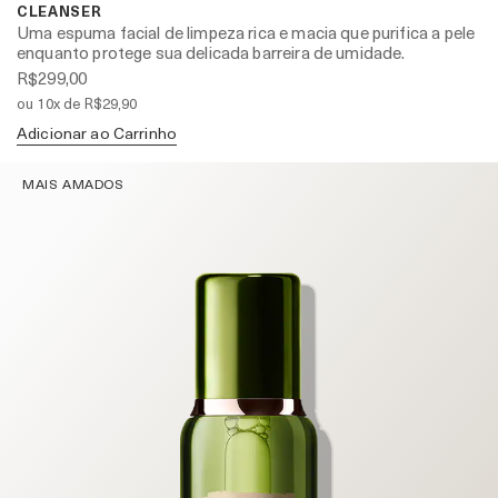
CLEANSER
Uma espuma facial de limpeza rica e macia que purifica a pele
enquanto protege sua delicada barreira de umidade.
R$299,00
ou 10x de R$29,90
Adicionar ao Carrinho
MAIS AMADOS