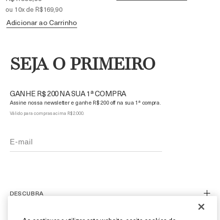
ou 10x de R$169,90
Adicionar ao Carrinho
SEJA O PRIMEIRO
GANHE R$ 200 NA SUA 1ª COMPRA
Assine nossa newsletter e ganhe R$ 200 off na sua 1ª compra.
Válido para compras acima R$ 2.000.
DESCUBRA