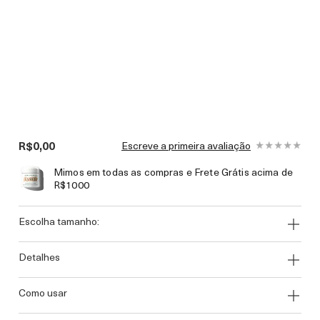
R$0,00
Escreve a primeira avaliação
Mimos em todas as compras e Frete Grátis acima de
R$1000
escolha tamanho:
detalhes
como usar