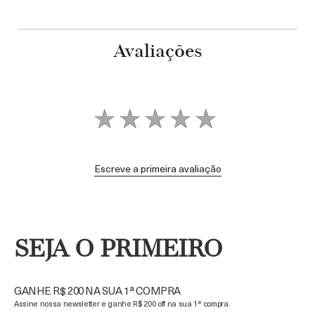
Avaliações
Escreve a primeira avaliação
SEJA O PRIMEIRO
GANHE R$ 200 NA SUA 1ª COMPRA
Assine nossa newsletter e ganhe R$ 200 off na sua 1ª compra.