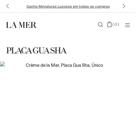
Ganhe Miniaturas Luxosas em todas as compras
(
0
)
PLACA GUA SHA