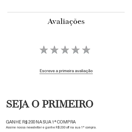
Avaliações
Escreve a primeira avaliação
SEJA O PRIMEIRO
GANHE R$ 200 NA SUA 1ª COMPRA
Assine nossa newsletter e ganhe R$ 200 off na sua 1ª compra.