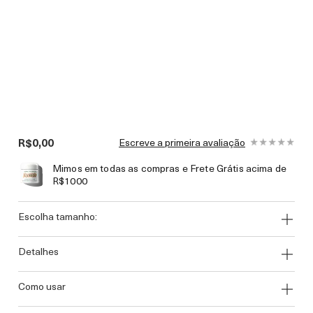
R$0,00
Escreve a primeira avaliação
Mimos em todas as compras e Frete Grátis acima de
R$1000
escolha tamanho:
detalhes
como usar