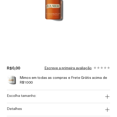
R$0,00
Escreve a primeira avaliação
Mimos em todas as compras e Frete Grátis acima de
R$1000
escolha tamanho:
detalhes