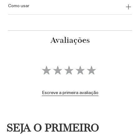
como usar
Avaliações
Escreve a primeira avaliação
SEJA O PRIMEIRO