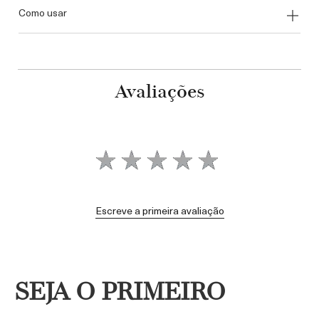
como usar
Avaliações
Escreve a primeira avaliação
SEJA O PRIMEIRO