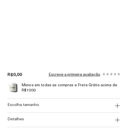
R$0,00
Escreve a primeira avaliação
Mimos em todas as compras e Frete Grátis acima de
R$1000
escolha tamanho:
detalhes