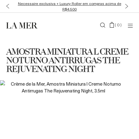
Necessaire exclusiva + Luxury Roller em compras acima de
R$4.500
(
0
)
AMOSTRA MINIATURA L CREME
NOTURNO ANTIRRUGAS THE
REJUVENATING NIGHT