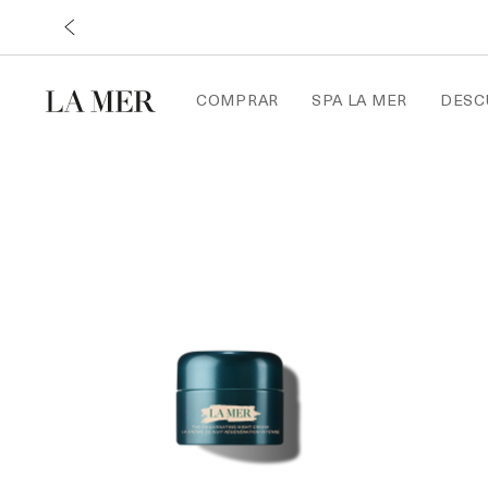
COMPRAR
SPA LA MER
DESC