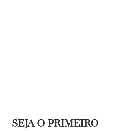
SEJA O PRIMEIRO