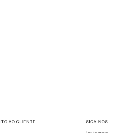
TO AO CLIENTE
SIGA-NOS
Instagram