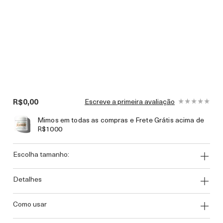
R$0,00
Escreve a primeira avaliação
Mimos em todas as compras e Frete Grátis acima de
R$1000
escolha tamanho:
detalhes
como usar