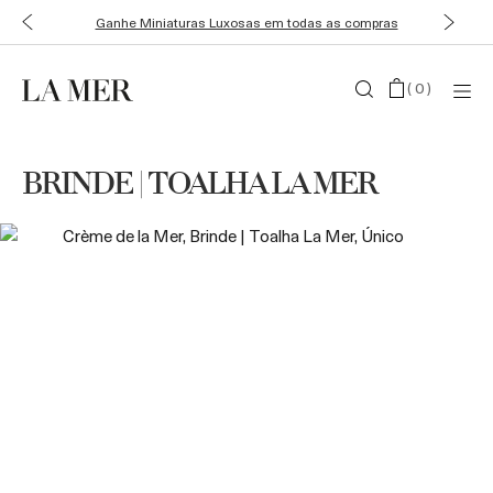
Ganhe Miniaturas Luxosas em todas as compras
(
0
)
BRINDE | TOALHA LA MER