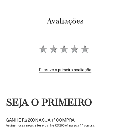
Avaliações
Escreve a primeira avaliação
SEJA O PRIMEIRO
GANHE R$ 200 NA SUA 1ª COMPRA
Assine nossa newsletter e ganhe R$ 200 off na sua 1ª compra.