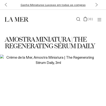
Ganhe Miniaturas Luxosas em todas as compras
(
0
)
AMOSTRA MINIATURA | THE
REGENERATING SÉRUM DAILY