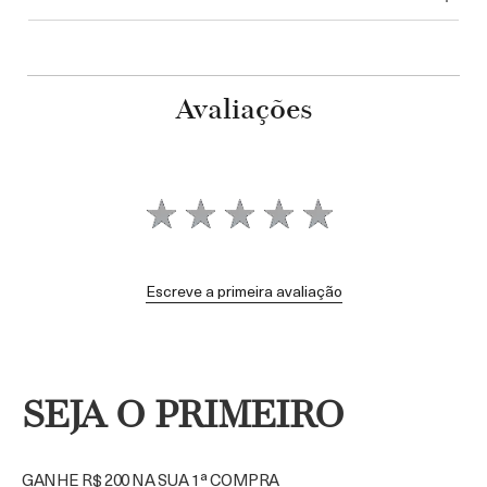
Avaliações
Escreve a primeira avaliação
SEJA O PRIMEIRO
GANHE R$ 200 NA SUA 1ª COMPRA