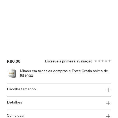
R$0,00
Escreve a primeira avaliação
Mimos em todas as compras e Frete Grátis acima de
R$1000
escolha tamanho:
detalhes
como usar