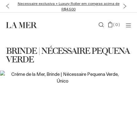
Necessaire exclusiva + Luxury Roller em compras acima de
R$4.500
(
0
)
BRINDE | NÉCESSAIRE PEQUENA
VERDE