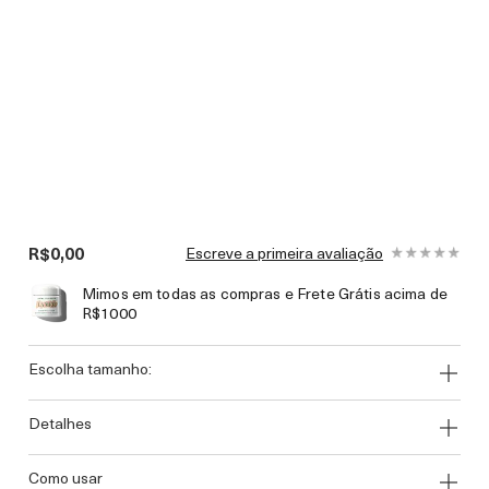
R$0,00
Escreve a primeira avaliação
Mimos em todas as compras e Frete Grátis acima de
R$1000
escolha tamanho:
detalhes
como usar