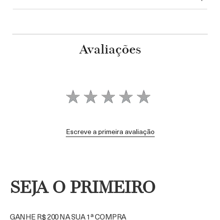
Avaliações
Escreve a primeira avaliação
SEJA O PRIMEIRO
GANHE R$ 200 NA SUA 1ª COMPRA