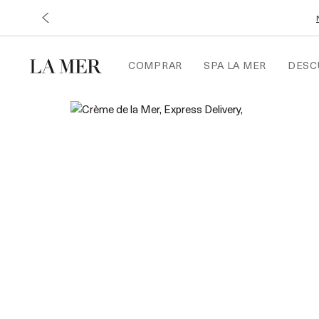
COMPRAR
SPA LA MER
DESC