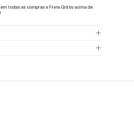
em todas as compras e Frete Grátis acima de
0