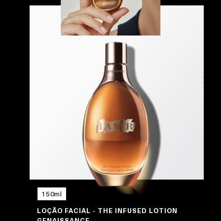
150ml
ER
LOÇÃO FACIAL - THE INFUSED LOTION
GENAISSANCE