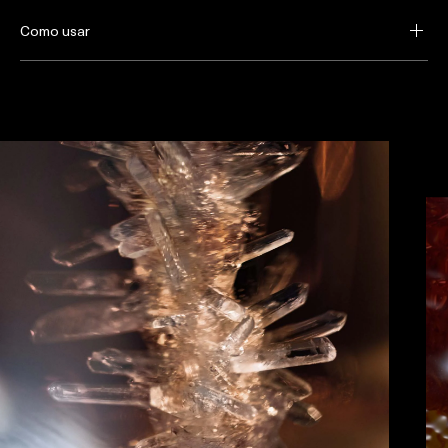
Como usar