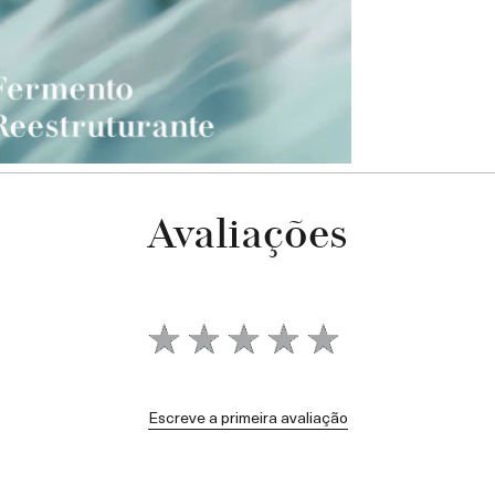
Avaliações
Escreve a primeira avaliação