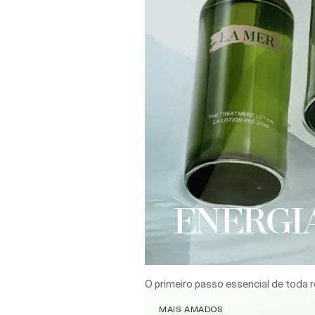
ENERGIA
O primeiro passo essencial de toda r
MAIS AMADOS