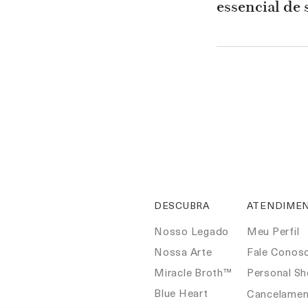
essencial de 
DESCUBRA
ATENDIMEN
Nosso Legado
Meu Perfil
Nossa Arte
Fale Conos
Miracle Broth™
Personal S
Blue Heart
Cancelamen