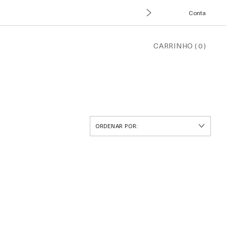
Conta
CARRINHO
(
0
)
ORDENAR POR: