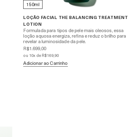
150ml
LOÇÃO FACIAL THE BALANCING TREATMENT
LOTION
Formulada para tipos de pele mais oleosos, essa
loção aquosa energiza, refina e reduz o brilho para
revelar a luminosidade da pele.
R$1.699,00
ou 10x de R$169,90
Adicionar ao Carrinho