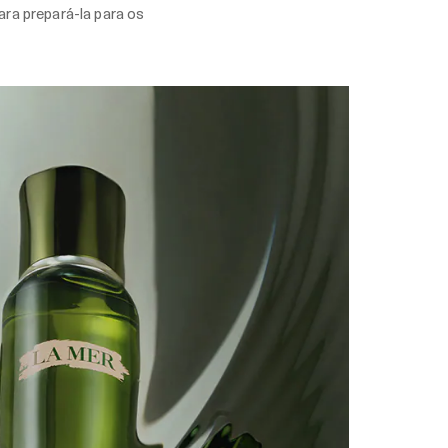
ra prepará-la para os