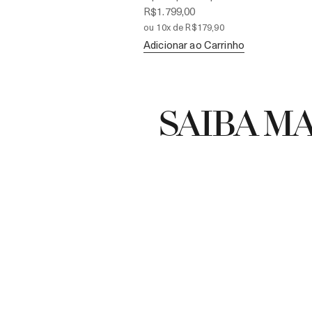
R$1.799,00
ou 10x de R$179,90
Adicionar ao Carrinho
SAIBA MA