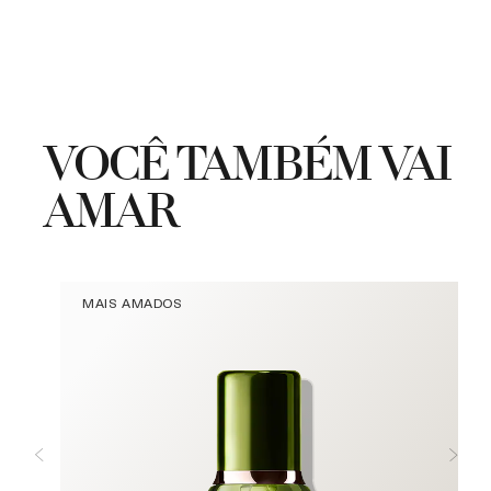
VOCÊ TAMBÉM VAI
AMAR
MAIS AMADOS