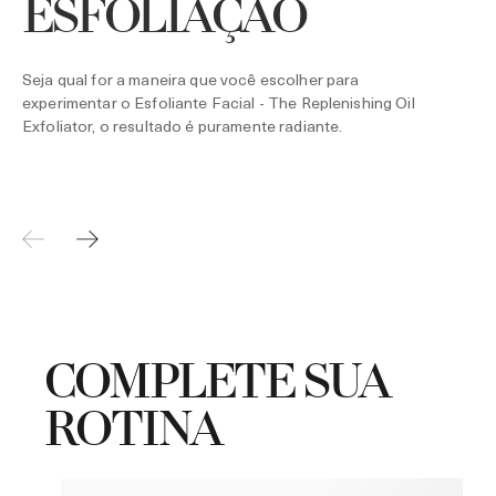
ESFOLIAÇÃO
Seja qual for a maneira que você escolher para
experimentar o Esfoliante Facial - The Replenishing Oil
Exfoliator, o resultado é puramente radiante.
COMPLETE SUA
ROTINA