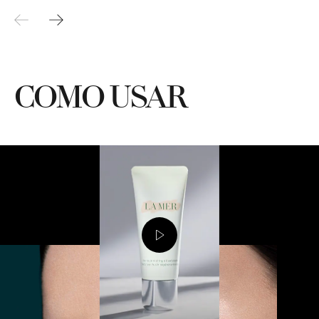
COMO USAR