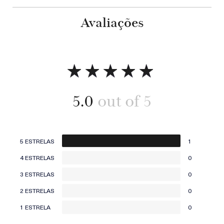
Avaliações
5.0
5 ESTRELAS
1
4 ESTRELAS
0
3 ESTRELAS
0
2 ESTRELAS
0
1 ESTRELA
0