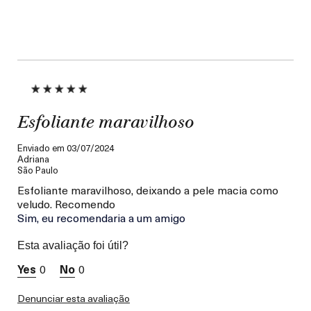
Esfoliante maravilhoso
Enviado em
03/07/2024
Adriana
São Paulo
Esfoliante maravilhoso, deixando a pele macia como
veludo. Recomendo
Sim, eu recomendaria a um amigo
Esta avaliação foi útil?
0
0
Denunciar esta avaliação