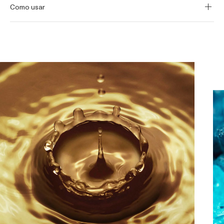
Como usar