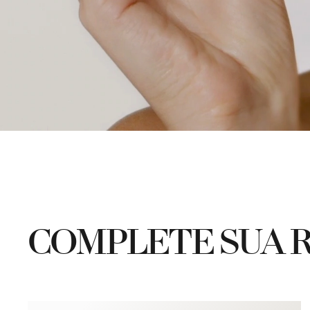
COMPLETE SUA 