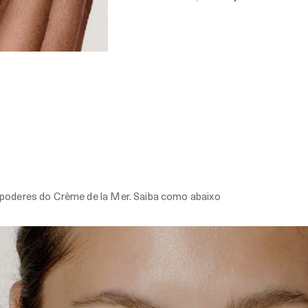
 poderes do Crème de la Mer. Saiba como abaixo