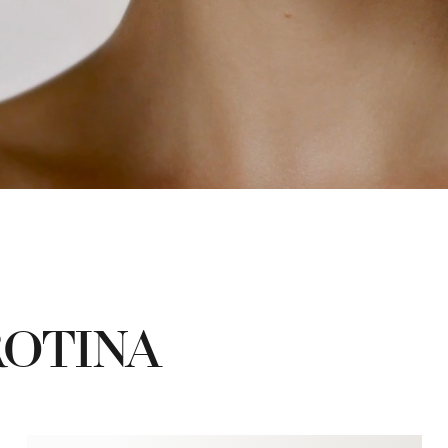
ROTINA