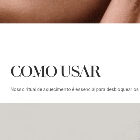
COMO USAR
Nosso ritual de aquecimento é essencial para desbloquear os