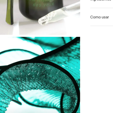
Como usar