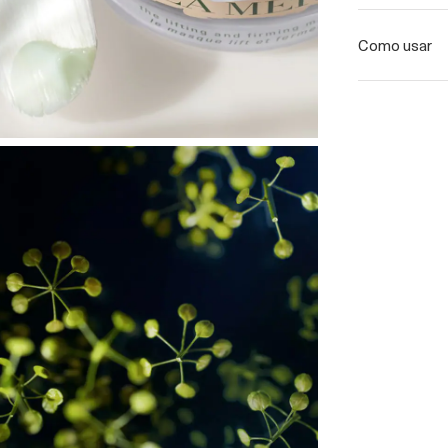
Como usar