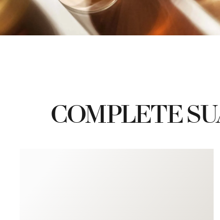
COMPLETE SU