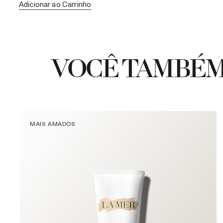
Adicionar ao Carrinho
VOCÊ TAMBÉM
MAIS AMADOS