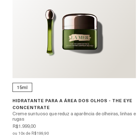
15ml
HIDRATANTE PARA A ÁREA DOS OLHOS - THE EYE
CONCENTRATE
Creme suntuoso que reduz a aparência de olheiras, linhas e
rugas
R$1.999,00
ou 10x de R$199,90