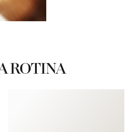
A ROTINA