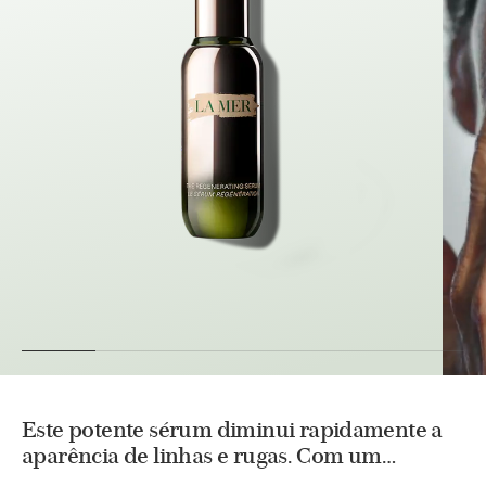
Este potente sérum diminui rapidamente a
aparência de linhas e rugas. Com um
Fermento Metabólico para ajudar a