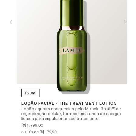
150ml
 THE
LOÇÃO FACIAL - THE TREATMENT LOTION
Loção aquosa enriquecida pelo Miracle Broth™ de
regeneração celular, fornece uma onda de energia
líquida para impulsionar seu tratamento.
R$1.799,00
ou 10x de R$179,90