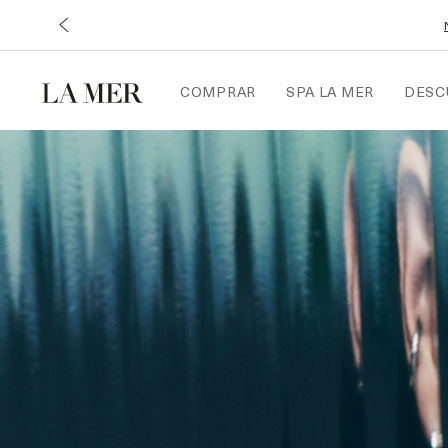
COMPRAR
SPA LA MER
DESC