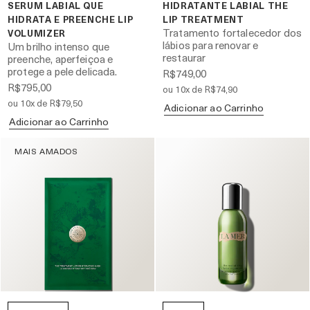
SERUM LABIAL QUE
HIDRATANTE LABIAL THE
HIDRATA E PREENCHE LIP
LIP TREATMENT
Tratamento fortalecedor dos
VOLUMIZER
lábios para renovar e
Um brilho intenso que
restaurar
preenche, aperfeiçoa e
protege a pele delicada.
R$749,00
R$795,00
ou 10x de R$74,90
ou 10x de R$79,50
Adicionar ao Carrinho
Adicionar ao Carrinho
MAIS AMADOS