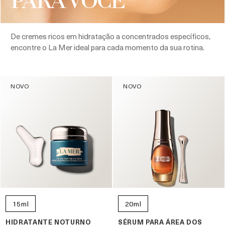
PARA VOCÊ
De cremes ricos em hidratação a concentrados específicos,
encontre o La Mer ideal para cada momento da sua rotina.
NOVO
NOVO
15ml
20ml
HIDRATANTE NOTURNO
SÉRUM PARA ÁREA DOS