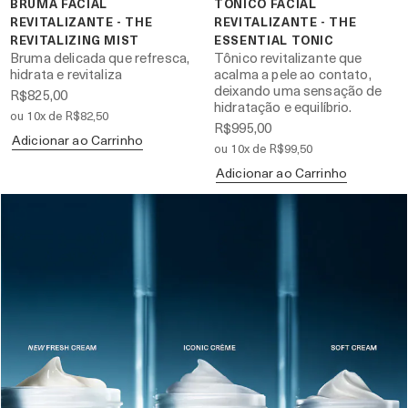
BRUMA FACIAL
TÔNICO FACIAL
REVITALIZANTE - THE
REVITALIZANTE - THE
REVITALIZING MIST
ESSENTIAL TONIC
Bruma delicada que refresca,
Tônico revitalizante que
hidrata e revitaliza
acalma a pele ao contato,
deixando uma sensação de
R$825,00
hidratação e equilíbrio.
ou 10x de R$82,50
R$995,00
Adicionar ao Carrinho
ou 10x de R$99,50
Adicionar ao Carrinho