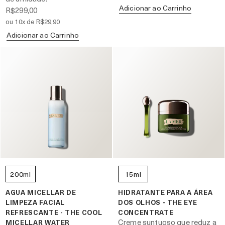
Adicionar ao Carrinho
R$299,00
ou 10x de R$29,90
Adicionar ao Carrinho
200ml
15ml
AGUA MICELLAR DE
HIDRATANTE PARA A ÁREA
LIMPEZA FACIAL
DOS OLHOS - THE EYE
REFRESCANTE - THE COOL
CONCENTRATE
Creme suntuoso que reduz a
MICELLAR WATER